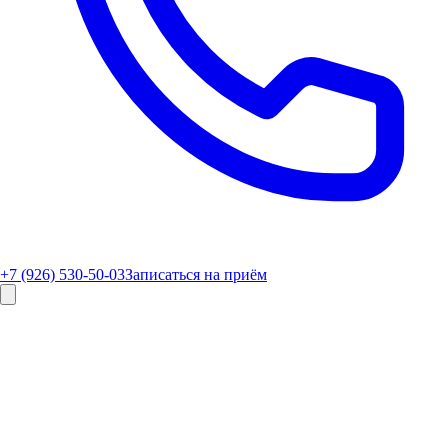
+7 (926) 530-50-03
Записаться на приём