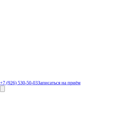
+7 (926) 530-50-03
Записаться на приём